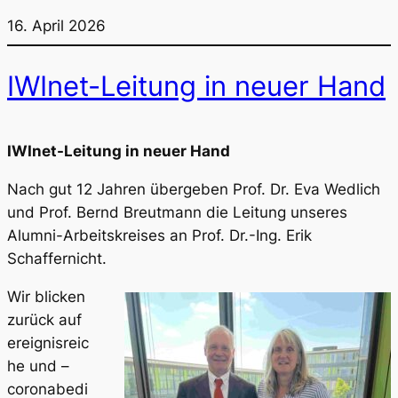
16. April 2026
IWInet-Leitung in neuer Hand
IWInet-Leitung in neuer Hand
Nach gut 12 Jahren übergeben Prof. Dr. Eva Wedlich
und Prof. Bernd Breutmann die Leitung unseres
Alumni-Arbeitskreises an Prof. Dr.-Ing. Erik
Schaffernicht.
Wir blicken
zurück auf
ereignisreic
he und –
coronabedi