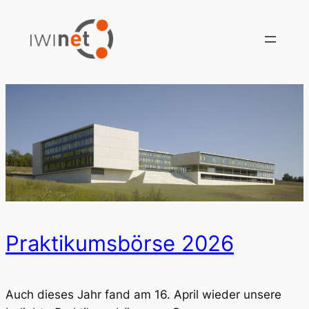
Praktikumsbörse 2026
Auch dieses Jahr fand am 16. April wieder unsere