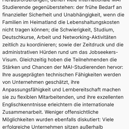
Studierende gegenüberstehen: der frühe Bedarf an
finanzieller Sicherheit und Unabhängigkeit, wenn die
Familien im Heimatland die Lebenshaltungskosten
nicht tragen können; die Schwierigkeit, Studium,
Deutschkurse, Arbeit und Networking-Aktivitäten
zeitlich zu koordinieren; sowie der Zeitdruck und die
administrativen Hürden rund um das Jobseekers-
Visum. Gleichzeitig hoben die Teilnehmenden die
Stärken und Chancen der MAI-Studierenden hervor:
Ihre ausgeprägten technischen Fähigkeiten werden
von Unternehmen geschätzt, ihre
Anpassungsfähigkeit und Lernbereitschaft machen
sie zu flexiblen Mitarbeitenden, und ihre exzellenten
Englischkenntnisse erleichtern die internationale
Zusammenarbeit. Weniger offensichtliche
Möglichkeiten wurden ebenfalls diskutiert: Viele
erfolgreiche Unternehmen sitzen außerhalb