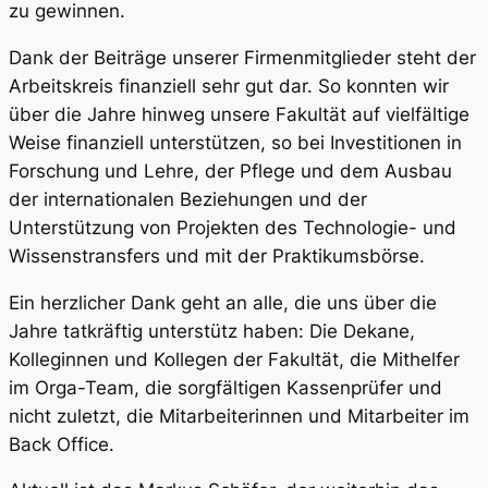
zu gewinnen.
Dank der Beiträge unserer Firmenmitglieder steht der
Arbeitskreis finanziell sehr gut dar. So konnten wir
über die Jahre hinweg unsere Fakultät auf vielfältige
Weise finanziell unterstützen, so bei Investitionen in
Forschung und Lehre, der Pflege und dem Ausbau
der internationalen Beziehungen und der
Unterstützung von Projekten des Technologie- und
Wissenstransfers und mit der Praktikumsbörse.
Ein herzlicher Dank geht an alle, die uns über die
Jahre tatkräftig unterstütz haben: Die Dekane,
Kolleginnen und Kollegen der Fakultät, die Mithelfer
im Orga-Team, die sorgfältigen Kassenprüfer und
nicht zuletzt, die Mitarbeiterinnen und Mitarbeiter im
Back Office.