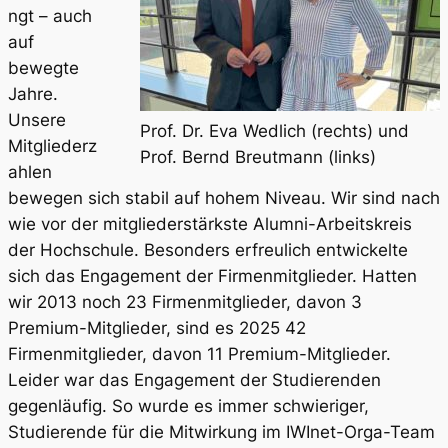
ngt – auch
auf
bewegte
Jahre.
Unsere
Prof. Dr. Eva Wedlich (rechts) und
Mitgliederz
Prof. Bernd Breutmann (links)
ahlen
bewegen sich stabil auf hohem Niveau. Wir sind nach
wie vor der mitgliederstärkste Alumni-Arbeitskreis
der Hochschule. Besonders erfreulich entwickelte
sich das Engagement der Firmenmitglieder. Hatten
wir 2013 noch 23 Firmenmitglieder, davon 3
Premium-Mitglieder, sind es 2025 42
Firmenmitglieder, davon 11 Premium-Mitglieder.
Leider war das Engagement der Studierenden
gegenläufig. So wurde es immer schwieriger,
Studierende für die Mitwirkung im IWInet-Orga-Team