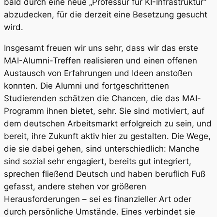
bald durch eine neue „Professur für KI-Infrastruktur“
abzudecken, für die derzeit eine Besetzung gesucht
wird.
Insgesamt freuen wir uns sehr, dass wir das erste
MAI-Alumni-Treffen realisieren und einen offenen
Austausch von Erfahrungen und Ideen anstoßen
konnten. Die Alumni und fortgeschrittenen
Studierenden schätzen die Chancen, die das MAI-
Programm ihnen bietet, sehr. Sie sind motiviert, auf
dem deutschen Arbeitsmarkt erfolgreich zu sein, und
bereit, ihre Zukunft aktiv hier zu gestalten. Die Wege,
die sie dabei gehen, sind unterschiedlich: Manche
sind sozial sehr engagiert, bereits gut integriert,
sprechen fließend Deutsch und haben beruflich Fuß
gefasst, andere stehen vor größeren
Herausforderungen – sei es finanzieller Art oder
durch persönliche Umstände. Eines verbindet sie