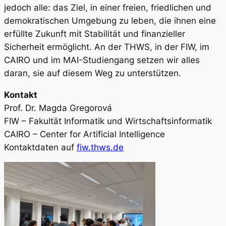
jedoch alle: das Ziel, in einer freien, friedlichen und
demokratischen Umgebung zu leben, die ihnen eine
erfüllte Zukunft mit Stabilität und finanzieller
Sicherheit ermöglicht. An der THWS, in der FIW, im
CAIRO und im MAI-Studiengang setzen wir alles
daran, sie auf diesem Weg zu unterstützen.
Kontakt
Prof. Dr. Magda Gregorová
FIW – Fakultät Informatik und Wirtschaftsinformatik
CAIRO – Center for Artificial Intelligence
Kontaktdaten auf
fiw.thws.de