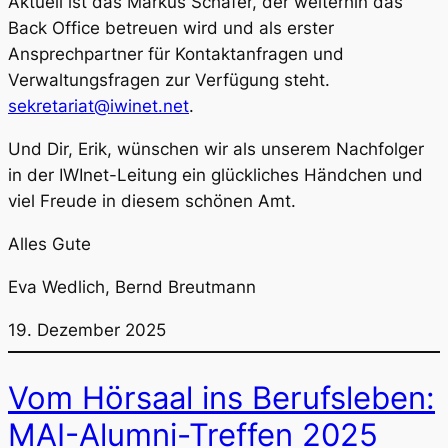
Aktuell ist das Markus Schäfer, der weiterhin das
Back Office betreuen wird und als erster
Ansprechpartner für Kontaktanfragen und
Verwaltungsfragen zur Verfügung steht.
sekretariat@iwinet.net
.
Und Dir, Erik, wünschen wir als unserem Nachfolger
in der IWInet-Leitung ein glückliches Händchen und
viel Freude in diesem schönen Amt.
Alles Gute
Eva Wedlich, Bernd Breutmann
19. Dezember 2025
Vom Hörsaal ins Berufsleben:
MAI-Alumni-Treffen 2025