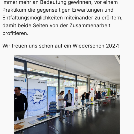
immer mehr an Bedeutung gewinnen, vor einem
Praktikum die gegenseitigen Erwartungen und
Entfaltungsmöglichkeiten miteinander zu erörtern,
damit beide Seiten von der Zusammenarbeit
profitieren.
Wir freuen uns schon auf ein Wiedersehen 2027!