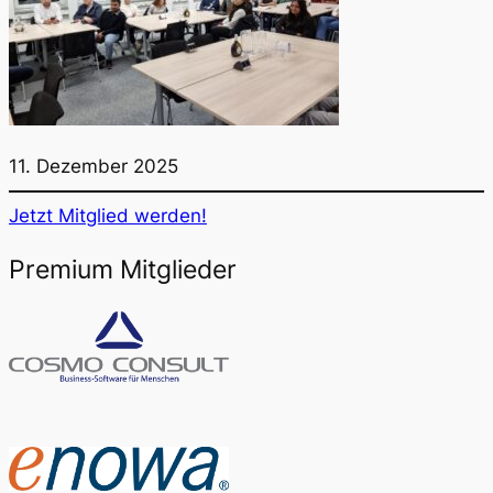
11. Dezember 2025
Jetzt Mitglied werden!
Premium Mitglieder