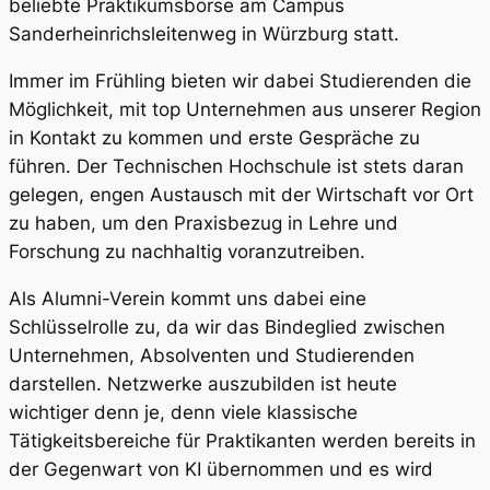
beliebte Praktikumsbörse am Campus
Sanderheinrichsleitenweg in Würzburg statt.
Immer im Frühling bieten wir dabei Studierenden die
Möglichkeit, mit top Unternehmen aus unserer Region
in Kontakt zu kommen und erste Gespräche zu
führen. Der Technischen Hochschule ist stets daran
gelegen, engen Austausch mit der Wirtschaft vor Ort
zu haben, um den Praxisbezug in Lehre und
Forschung zu nachhaltig voranzutreiben.
Als Alumni-Verein kommt uns dabei eine
Schlüsselrolle zu, da wir das Bindeglied zwischen
Unternehmen, Absolventen und Studierenden
darstellen. Netzwerke auszubilden ist heute
wichtiger denn je, denn viele klassische
Tätigkeitsbereiche für Praktikanten werden bereits in
der Gegenwart von KI übernommen und es wird