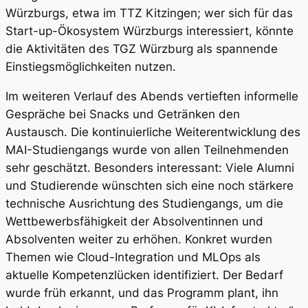
Würzburgs, etwa im TTZ Kitzingen; wer sich für das
Start-up-Ökosystem Würzburgs interessiert, könnte
die Aktivitäten des TGZ Würzburg als spannende
Einstiegsmöglichkeiten nutzen.
Im weiteren Verlauf des Abends vertieften informelle
Gespräche bei Snacks und Getränken den
Austausch. Die kontinuierliche Weiterentwicklung des
MAI-Studiengangs wurde von allen Teilnehmenden
sehr geschätzt. Besonders interessant: Viele Alumni
und Studierende wünschten sich eine noch stärkere
technische Ausrichtung des Studiengangs, um die
Wettbewerbsfähigkeit der Absolventinnen und
Absolventen weiter zu erhöhen. Konkret wurden
Themen wie Cloud-Integration und MLOps als
aktuelle Kompetenzlücken identifiziert. Der Bedarf
wurde früh erkannt, und das Programm plant, ihn