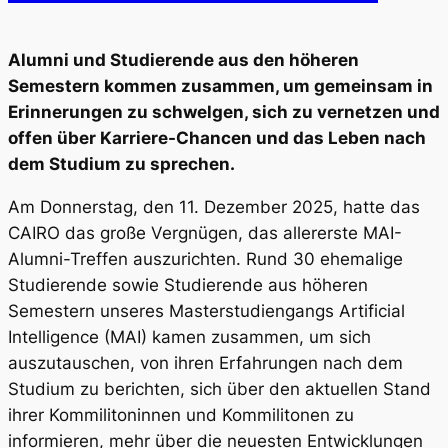
Alumni und Studierende aus den höheren
Semestern kommen zusammen, um gemeinsam in
Erinnerungen zu schwelgen, sich zu vernetzen und
offen über Karriere-Chancen und das Leben nach
dem Studium zu sprechen.
Am Donnerstag, den 11. Dezember 2025, hatte das
CAIRO das große Vergnügen, das allererste MAI-
Alumni-Treffen auszurichten. Rund 30 ehemalige
Studierende sowie Studierende aus höheren
Semestern unseres Masterstudiengangs Artificial
Intelligence (MAI) kamen zusammen, um sich
auszutauschen, von ihren Erfahrungen nach dem
Studium zu berichten, sich über den aktuellen Stand
ihrer Kommilitoninnen und Kommilitonen zu
informieren, mehr über die neuesten Entwicklungen