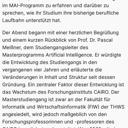
im MAI-Programm zu erfahren und darüber zu
sprechen, wie ihr Studium ihre bisherige berufliche
Laufbahn unterstützt hat.
Der Abend begann mit einer herzlichen Begrüßung
und einem kurzen Rückblick von Prof. Dr. Pascal
Meißner, dem Studiengangsleiter des
Masterprogramms Artificial Intelligence. Er würdigte
die Entwicklung des Studiengangs in den
vergangenen vier Jahren und erläuterte die
Veränderungen in Inhalt und Struktur seit dessen
Gründung. Ein zentraler Faktor dieser Entwicklung ist
das Wachstum des Forschungsinstituts CAIRO. Der
Masterstudiengang ist zwar an der Fakultät für
Informatik und Wirtschaftsinformatik (FIW) der THWS
angesiedelt, wird jedoch maßgeblich von den
Forschungsprofessorinnen und -professoren des