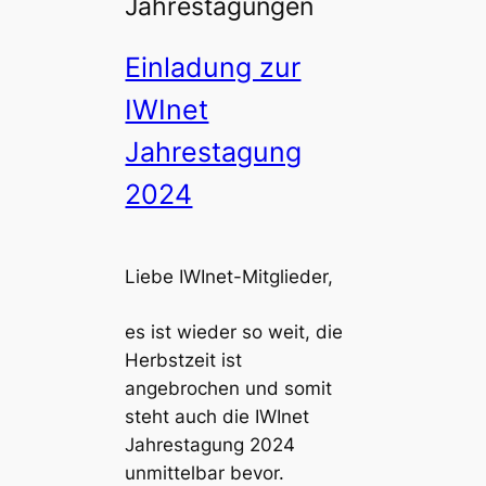
Jahrestagungen
Einladung zur
IWInet
Jahrestagung
2024
Liebe IWInet-Mitglieder,
es ist wieder so weit, die
Herbstzeit ist
angebrochen und somit
steht auch die IWInet
Jahrestagung 2024
unmittelbar bevor.