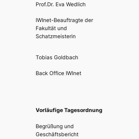
Prof.Dr. Eva Wedlich
IWInet-Beauftragte der
Fakultät und
Schatzmeisterin
Tobias Goldbach
Back Office IWInet
Vorläufige Tagesordnung
Begrüßung und
Geschäftsbericht