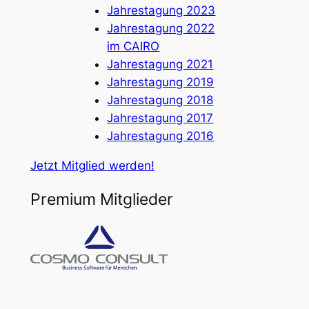
Jahrestagung 2023
Jahrestagung 2022
im CAIRO
Jahrestagung 2021
Jahrestagung 2019
Jahrestagung 2018
Jahrestagung 2017
Jahrestagung 2016
Jetzt Mitglied werden!
Premium Mitglieder