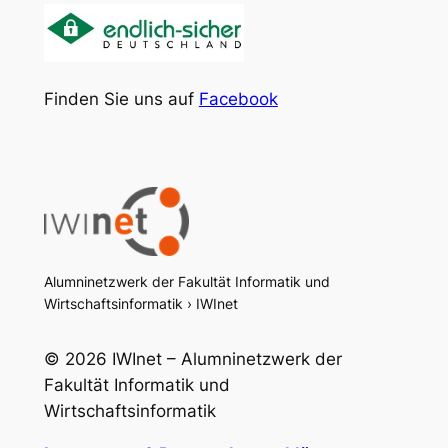
Finden Sie uns auf
Facebook
Alumninetzwerk der Fakultät Informatik und
Wirtschaftsinformatik › IWInet
© 2026 IWInet – Alumninetzwerk der
Fakultät Informatik und
Wirtschaftsinformatik