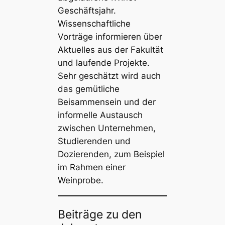
Geschäftsjahr.
Wissenschaftliche
Vorträge informieren über
Aktuelles aus der Fakultät
und laufende Projekte.
Sehr geschätzt wird auch
das gemütliche
Beisammensein und der
informelle Austausch
zwischen Unternehmen,
Studierenden und
Dozierenden, zum Beispiel
im Rahmen einer
Weinprobe.
Beiträge zu den