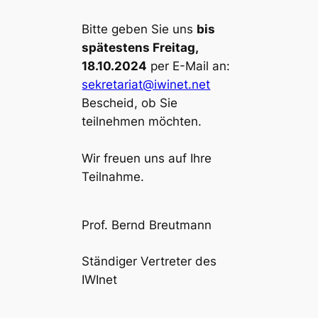
Bitte geben Sie uns
bis
spätestens Freitag,
18.10.2024
per E-Mail an:
sekretariat@iwinet.net
Bescheid, ob Sie
teilnehmen möchten.
Wir freuen uns auf Ihre
Teilnahme.
Prof. Bernd Breutmann
Ständiger Vertreter des
IWInet