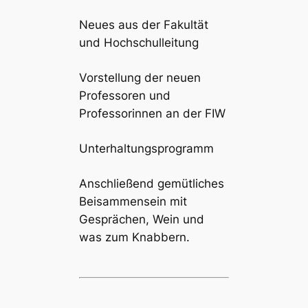
Neues aus der Fakultät
und Hochschulleitung
Vorstellung der neuen
Professoren und
Professorinnen an der FIW
Unterhaltungsprogramm
Anschließend gemütliches
Beisammensein mit
Gesprächen, Wein und
was zum Knabbern.