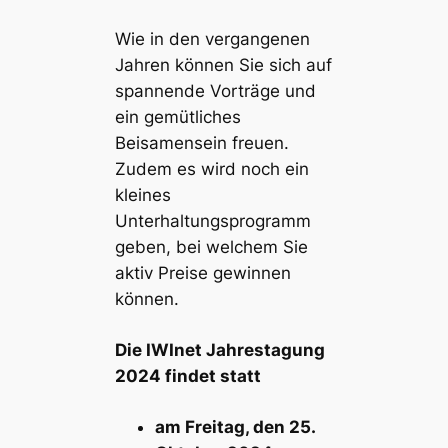
Wie in den vergangenen
Jahren können Sie sich auf
spannende Vorträge und
ein gemütliches
Beisamensein freuen.
Zudem es wird noch ein
kleines
Unterhaltungsprogramm
geben, bei welchem Sie
aktiv Preise gewinnen
können.
Die IWInet Jahrestagung
2024 findet statt
am Freitag, den 25.