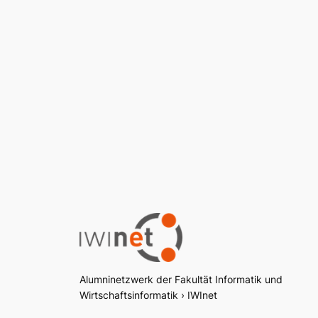
Alumninetzwerk der Fakultät Informatik und
Wirtschaftsinformatik › IWInet