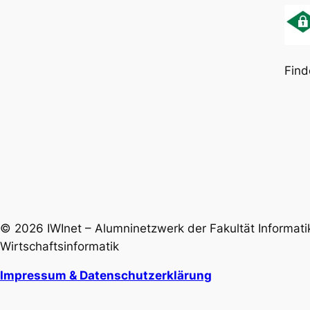
Find
© 2026 IWInet – Alumninetzwerk der Fakultät Informati
Wirtschaftsinformatik
Impressum & Datenschutzerklärung