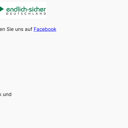
en Sie uns auf
Facebook
k und