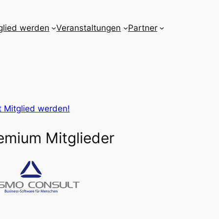
glied werden
Veranstaltungen
Partner
t Mitglied werden!
emium Mitglieder