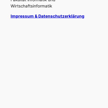
Wirtschaftsinformatik
Impressum & Datenschutzerklärung