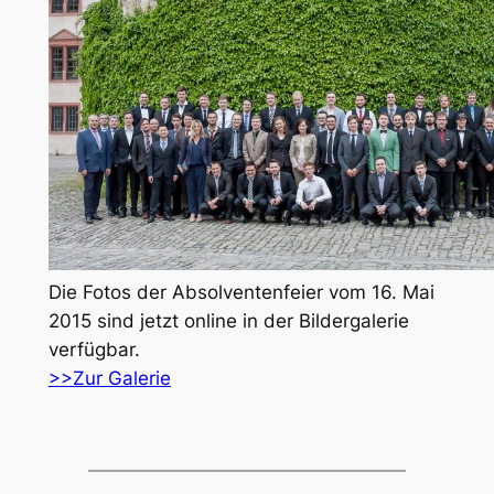
Die Fotos der Absolventenfeier vom 16. Mai
2015 sind jetzt online in der Bildergalerie
verfügbar.
>>Zur Galerie