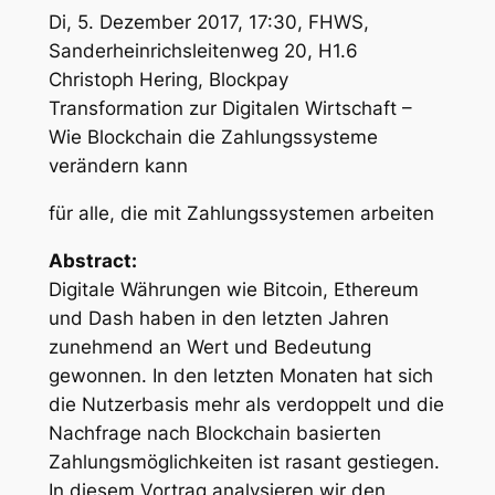
Di, 5. Dezember 2017, 17:30, FHWS,
Sanderheinrichsleitenweg 20, H1.6
Christoph Hering, Blockpay
Transformation zur Digitalen Wirtschaft –
Wie Blockchain die Zahlungssysteme
verändern kann
für alle, die mit Zahlungssystemen arbeiten
Abstract:
Digitale Währungen wie Bitcoin, Ethereum
und Dash haben in den letzten Jahren
zunehmend an Wert und Bedeutung
gewonnen. In den letzten Monaten hat sich
die Nutzerbasis mehr als verdoppelt und die
Nachfrage nach Blockchain basierten
Zahlungsmöglichkeiten ist rasant gestiegen.
In diesem Vortrag analysieren wir den