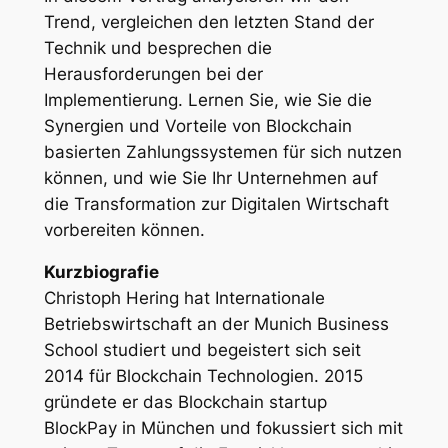
Trend, vergleichen den letzten Stand der
Technik und besprechen die
Herausforderungen bei der
Implementierung. Lernen Sie, wie Sie die
Synergien und Vorteile von Blockchain
basierten Zahlungssystemen für sich nutzen
können, und wie Sie Ihr Unternehmen auf
die Transformation zur Digitalen Wirtschaft
vorbereiten können.
Kurzbiografie
Christoph Hering hat Internationale
Betriebswirtschaft an der Munich Business
School studiert und begeistert sich seit
2014 für Blockchain Technologien. 2015
gründete er das Blockchain startup
BlockPay in München und fokussiert sich mit