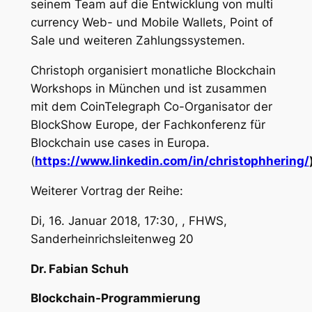
seinem Team auf die Entwicklung von multi
currency Web- und Mobile Wallets, Point of
Sale und weiteren Zahlungssystemen.
Christoph organisiert monatliche Blockchain
Workshops in München und ist zusammen
mit dem CoinTelegraph Co-Organisator der
BlockShow Europe, der Fachkonferenz für
Blockchain use cases in Europa.
(
https://www.linkedin.com/in/christophhering/
Weiterer Vortrag der Reihe:
Di, 16. Januar 2018, 17:30, , FHWS,
Sanderheinrichsleitenweg 20
Dr. Fabian Schuh
Blockchain-Programmierung